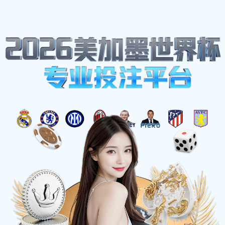
网站地图
k1集团(体育股份有限公司)-十年品牌 值得信赖
网站首页
关于我们
越南专线
缅甸专线
台湾专线
泰国专线
柬埔寨专线
联系我们
行业资讯