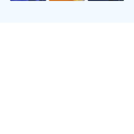
揭秘K1体育：如何成为体育领域
K1体育：十年品牌的力量与挑战
···
K1体育：十年品牌值得信赖的原
造纸业七公司三季报报喜 净利平
···
···