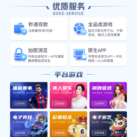
兴安省和海防市当局刚刚协调检查并查获了163,410件电子烟产品和
9,913公斤走私电子烟配件。
https://mp.weixin.qq.com/s/tfX3PHkBM4tFYuQ9x99rEQ
上一篇：
中国物流大趋势：供应链由分工合作转向跨界融合
下一篇：没有了！
文章标签
相关推荐